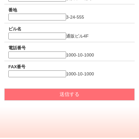
番地
3-24-555
ビル名
通販ビル4F
電話番号
1000-10-1000
FAX番号
1000-10-1000