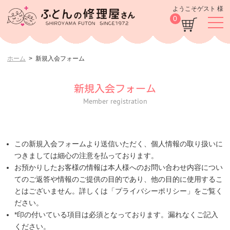
ようこそゲスト 様
0
ホーム
新規入会フォーム
新規入会フォーム
Member registration
この新規入会フォームより送信いただく、個人情報の取り扱いに
つきましては細心の注意を払っております。
お預かりしたお客様の情報は本人様へのお問い合わせ内容につい
てのご返答や情報のご提供の目的であり、他の目的に使用するこ
とはございません。詳しくは「プライバシーポリシー」をご覧く
ださい。
*印の付いている項目は必須となっております。漏れなくご記入
ください。