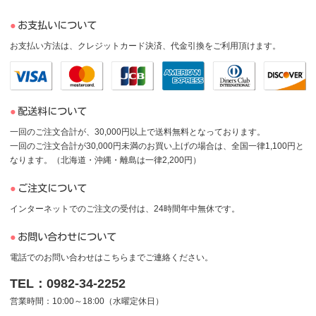
お支払いについて
お支払い方法は、クレジットカード決済、代金引換をご利用頂けます。
配送料について
一回のご注文合計が、30,000円以上で送料無料となっております。
一回のご注文合計が30,000円未満のお買い上げの場合は、全国一律1,100円と
なります。（北海道・沖縄・離島は一律2,200円）
ご注文について
インターネットでのご注文の受付は、24時間年中無休です。
お問い合わせについて
電話でのお問い合わせはこちらまでご連絡ください。
TEL：0982-34-2252
営業時間：10:00～18:00（水曜定休日）