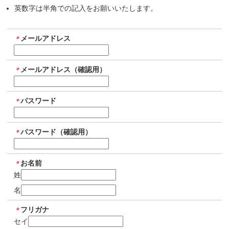
英数字は半角での記入をお願いいたします。
メールアドレス
＊
メールアドレス（確認用）
＊
パスワード
＊
パスワード（確認用）
＊
お名前
＊
姓
名
フリガナ
＊
セイ