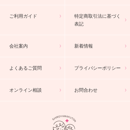
ご利用ガイド
特定商取引法に基づく
表記
会社案内
新着情報
よくあるご質問
プライバシーポリシー
オンライン相談
お問合わせ